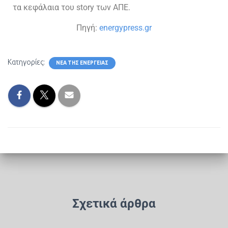
τα κεφάλαια του story των ΑΠΕ.
Πηγή:
energypress.gr
Κατηγορίες:
ΝΈΑ ΤΗΣ ΕΝΈΡΓΕΙΑΣ
Σχετικά άρθρα