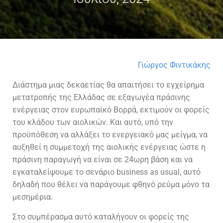
Γιώργος Φιντικάκης
Διάστημα μιας δεκαετίας θα απαιτήσει το εγχείρημα
μετατροπής της Ελλάδας σε εξαγωγέα πράσινης
ενέργειας στον ευρωπαϊκό Βορρά, εκτιμούν οι φορείς
του κλάδου των αιολικών. Και αυτό, υπό την
προϋπόθεση να αλλάξει το ενεργειακό μας μείγμα, να
αυξηθεί η συμμετοχή της αιολικής ενέργειας ώστε η
πράσινη παραγωγή να είναι σε 24ωρη βάση και να
εγκαταλείψουμε το σενάριο business as usual, αυτό
δηλαδή που θέλει να παράγουμε φθηνό ρεύμα μόνο τα
μεσημέρια.
Στο συμπέρασμα αυτό καταλήγουν οι φορείς της