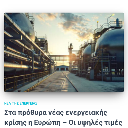
ΝΈΑ ΤΗΣ ΕΝΈΡΓΕΙΑΣ
Στα πρόθυρα νέας ενεργειακής
κρίσης η Ευρώπη – Οι υψηλές τιμές