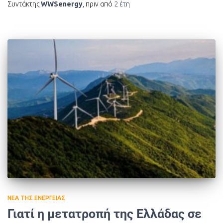
Συντάκτης
WWSenergy
, πριν από
2 έτη
ΝΈΑ ΤΗΣ ΕΝΈΡΓΕΙΑΣ
Γιατί η μετατροπή της Ελλάδας σε