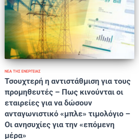
ΝΈΑ ΤΗΣ ΕΝΈΡΓΕΙΑΣ
Τσουχτερή η αντιστάθμιση για τους
προμηθευτές – Πως κινούνται οι
εταιρείες για να δώσουν
ανταγωνιστικό «μπλε» τιμολόγιο –
Οι ανησυχίες για την «επόμενη
μέρα»