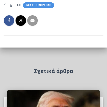
Κατηγορίες:
ΝΈΑ ΤΗΣ ΕΝΈΡΓΕΙΑΣ
Σχετικά άρθρα