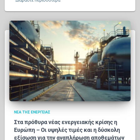
ΝΈΑ ΤΗΣ ΕΝΈΡΓΕΙΑΣ
Στα πρόθυρα νέας ενεργειακής κρίσης η
Ευρώπη – Οι υψηλές τιμές και η δύσκολη
εξίσωση για την αναπλήρωση αποθεμάτων