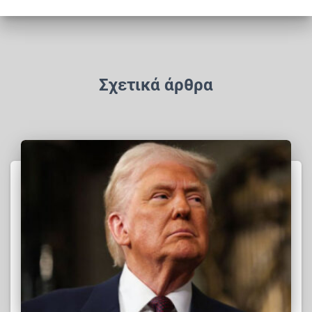
Σχετικά άρθρα