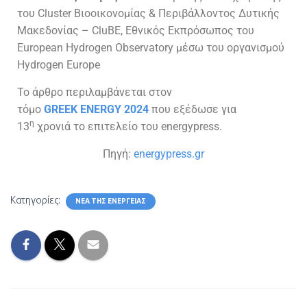
του Cluster Βιοοικονομίας & Περιβάλλοντος Δυτικής
Μακεδονίας – CluBE,
Εθνικός Εκπρόσωπος του
European Hydrogen Observatory μέσω του οργανισμού
Hydrogen Europe
Το άρθρο περιλαμβάνεται στον
τόμο
GREEK ENERGY
2024
που εξέδωσε για
η
13
χρονιά το επιτελείο του energypress.
Πηγή:
energypress.gr
Κατηγορίες:
ΝΈΑ ΤΗΣ ΕΝΈΡΓΕΙΑΣ