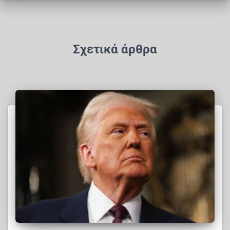
Σχετικά άρθρα