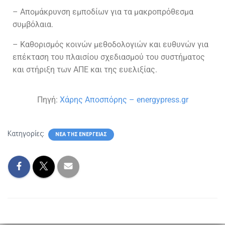
– Απομάκρυνση εμποδίων για τα μακροπρόθεσμα
συμβόλαια.
– Καθορισμός κοινών μεθοδολογιών και ευθυνών για
επέκταση του πλαισίου σχεδιασμού του συστήματος
και στήριξη των ΑΠΕ και της ευελιξίας.
Πηγή:
Χάρης Αποσπόρης – energypress.gr
Κατηγορίες:
ΝΈΑ ΤΗΣ ΕΝΈΡΓΕΙΑΣ