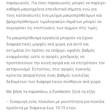
παραγωγούς. Για τους παραγωγούς μπορεί να παρέχει
καθαρά μακροχρόνια επενδυτικά σήματα, ενώ για
τους καταναλωτές ένα μείγμα μακροπρόθεσμων και
βραχυπρόθεσμων τιμολογιακών σημάτων μπορεί να
περιορίσει τις επιπτώσεις των αιχμών στις τιμές.
Τα μακροπρόθεσμα εργαλεία μπορούν να έχουν
διαφορετικές μορφές ανά χώρα, για αυτό και
εκτιμάται ότι πρέπει να υπάρχει υψηλός βαθμός
εναρμόνισης ώστε οι αγορές χονδρικής να
προστατεύουν την κοινή αγορά και να επιτρέπουν τον
ανταγωνισμό. Εντούτοις, στις αγορές λιανικής
κρίνεται απαραίτητος ένας βαθμός ευελιξίας
δεδομένων των διαφορετικών συνθηκών ανά χώρα.
Με βάση τα παραπάνω, η Eurelectric ζητά τα εξής:
– Εισαγωγή ενός πλαισίου με ρευστότητα για ποικίλα
προϊόντα με διάρκεια έως 10-15 ετών.