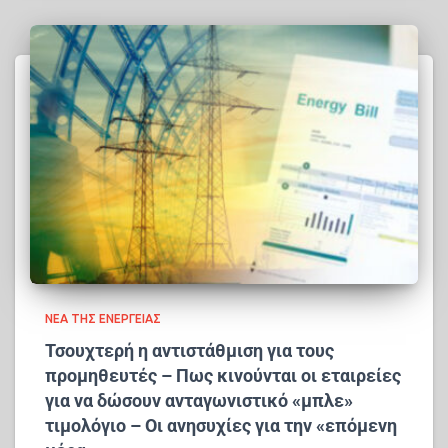
ΝΈΑ ΤΗΣ ΕΝΈΡΓΕΙΑΣ
Τσουχτερή η αντιστάθμιση για τους
προμηθευτές – Πως κινούνται οι εταιρείες
για να δώσουν ανταγωνιστικό «μπλε»
τιμολόγιο – Οι ανησυχίες για την «επόμενη